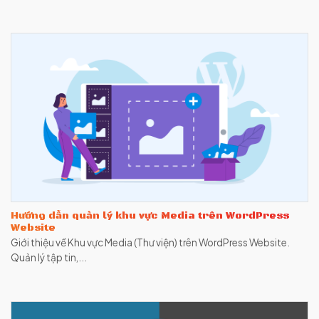
Hướng dẫn quản lý khu vực Media trên WordPress
Website
Giới thiệu về Khu vực Media (Thư viện) trên WordPress Website.
Quản lý tập tin,...