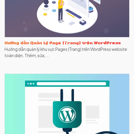
Hướng dẫn Quản Lý Page (Trang) trên WordPress
Hướng dẫn quản lý khu vực Pages (Trang) trên WordPress website
toàn diện. Thêm, sửa,...