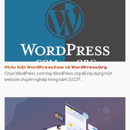
Phân biệt WordPress.Com và WordPress.Org
Chọn WordPress.com hay WordPress.org để xây dựng một
website chuyên nghiệp trong năm 2023?...