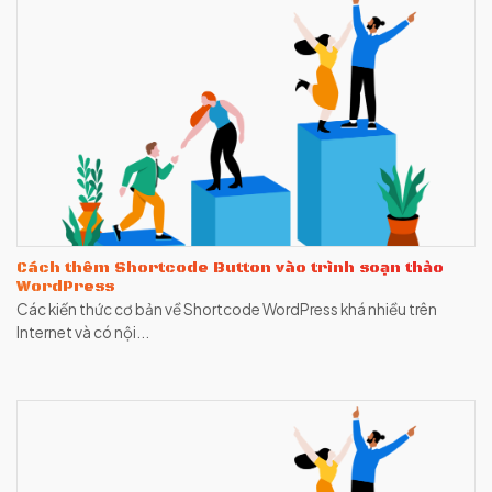
Cách thêm Shortcode Button vào trình soạn thảo
WordPress
Các kiến thức cơ bản về Shortcode WordPress khá nhiều trên
Internet và có nội...