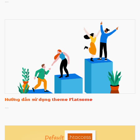
...
Hướng dẫn sử dụng theme Flatsome
...