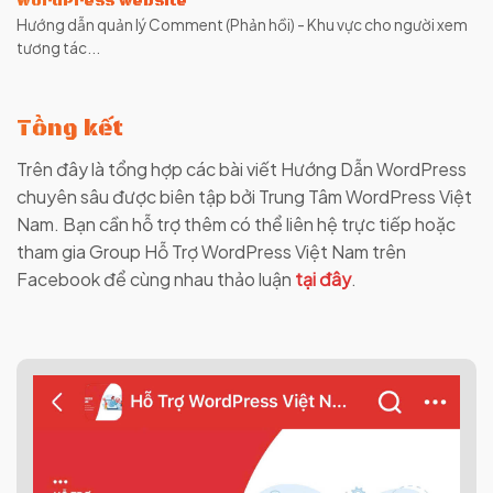
WordPress website
Hướng dẫn quản lý Comment (Phản hồi) - Khu vực cho người xem
tương tác...
Tổng kết
Trên đây là tổng hợp các bài viết Hướng Dẫn WordPress
chuyên sâu được biên tập bởi Trung Tâm WordPress Việt
Nam. Bạn cần hỗ trợ thêm có thể liên hệ trực tiếp hoặc
tham gia Group Hỗ Trợ WordPress Việt Nam trên
Facebook để cùng nhau thảo luận
tại đây
.