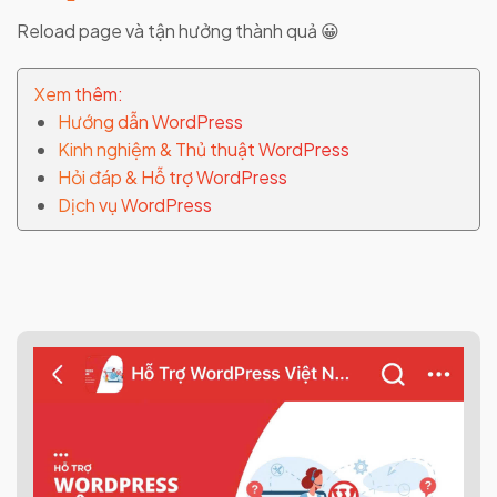
Reload page và tận hưởng thành quả 😀
Xem thêm:
Hướng dẫn WordPress
Kinh nghiệm & Thủ thuật WordPress
Hỏi đáp & Hỗ trợ WordPress
Dịch vụ WordPress