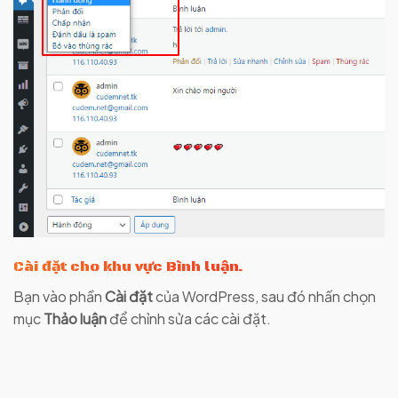
Cài đặt cho khu vực Bình luận.
Bạn vào phần
Cài đặt
của WordPress, sau đó nhấn chọn
mục
Thảo luận
để chỉnh sửa các cài đặt.