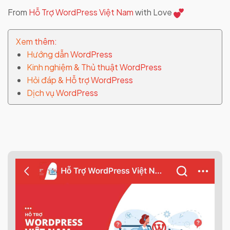
From
Hỗ Trợ WordPress Việt Nam
with Love
Xem thêm:
Hướng dẫn WordPress
Kinh nghiệm & Thủ thuật WordPress
Hỏi đáp & Hỗ trợ WordPress
Dịch vụ WordPress