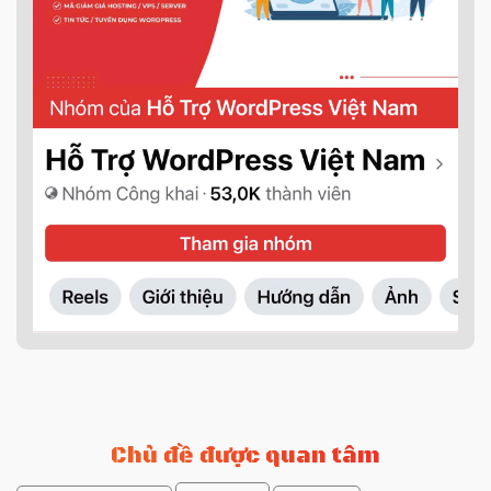
Chủ đề được quan tâm