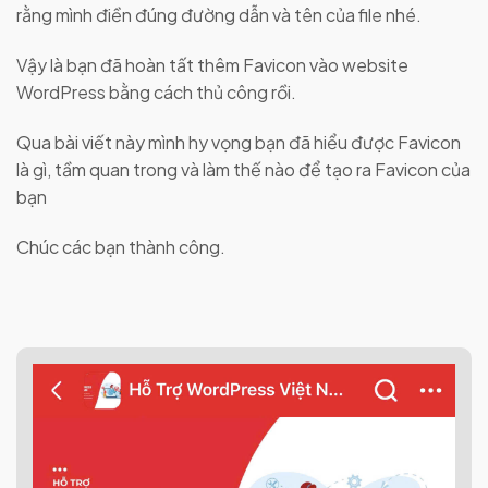
rằng mình điền đúng đường dẫn và tên của file nhé.
Vậy là bạn đã hoàn tất thêm Favicon vào website
WordPress bằng cách thủ công rồi.
Qua bài viết này mình hy vọng bạn đã hiểu được Favicon
là gì, tầm quan trong và làm thế nào để tạo ra Favicon của
bạn
Chúc các bạn thành công.