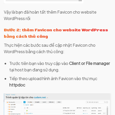
Vậy là bạn đã hoàn tất thêm Favicon cho website
WordPress rồi
Bước 2: thêm Favicon cho website WordPress
bằng cách thủ công
Thực hiện các bước sau để cập nhật Favicon cho
WordPress bằng cách thủ công:
Trước tiên bạn vào truy cập vào
Client or File manager
tại host bạn đang sử dụng.
Tiếp theo upload hình ảnh Favicon vào thư mục
httpdoc