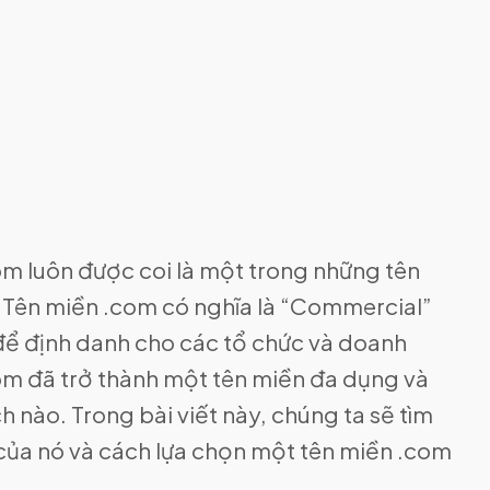
com luôn được coi là một trong những tên
 Tên miền .com có nghĩa là “Commercial”
để định danh cho các tổ chức và doanh
com đã trở thành một tên miền đa dụng và
 nào. Trong bài viết này, chúng ta sẽ tìm
của nó và cách lựa chọn một tên miền .com