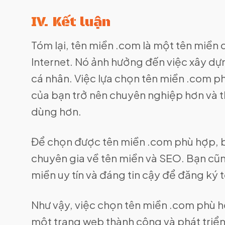
IV. Kết luận
Tóm lại, tên miền .com là một tên miền 
Internet. Nó ảnh hưởng đến việc xây dự
cá nhân. Việc lựa chọn tên miền .com 
của bạn trở nên chuyên nghiệp hơn và 
dùng hơn.
Để chọn được tên miền .com phù hợp, bạ
chuyên gia về tên miền và SEO. Bạn cũ
miền uy tín và đáng tin cậy để đăng ký 
Như vậy, việc chọn tên miền .com phù h
một trang web thành công và phát triển