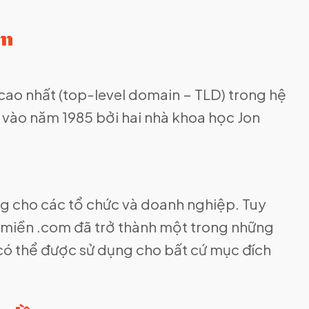
om
cao nhất (top-level domain – TLD) trong hệ
a vào năm 1985 bởi hai nhà khoa học Jon
g cho các tổ chức và doanh nghiệp. Tuy
tên miền .com đã trở thành một trong những
 có thể được sử dụng cho bất cứ mục đích