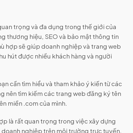
quan trọng và đa dụng trong thế giới của
ng thương hiệu, SEO và bảo mật thông tin
phù hợp sẽ giúp doanh nghiệp và trang web
thu hút được nhiều khách hàng và người
n cần tìm hiểu và tham khảo ý kiến từ các
ng nên tìm kiếm các trang web đăng ký tên
tên miền .com của mình.
ợp là rất quan trọng trong việc xây dựng
 doanh nghiệp trên môi trường trực tuyến.