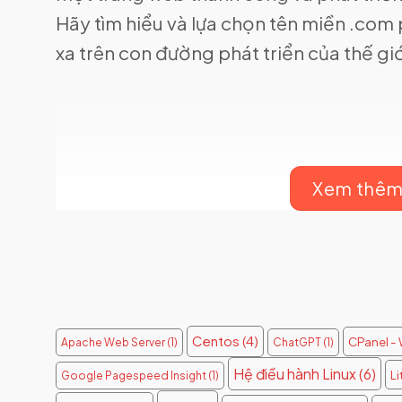
Hãy tìm hiểu và lựa chọn tên miền .com
xa trên con đường phát triển của thế giớ
Xem thêm
Centos
(4)
CPanel -
Apache Web Server
(1)
ChatGPT
(1)
Hệ điều hành Linux
(6)
L
Google Pagespeed Insight
(1)