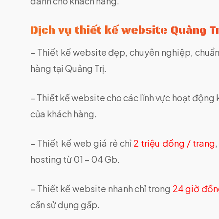
dành cho khách hàng.
Dịch vụ thiết kế website Quảng 
– Thiết kế website đẹp, chuyên nghiệp, chuẩ
hàng tại Quảng Trị.
– Thiết kế website cho các lĩnh vực hoạt động
của khách hàng.
– Thiết kế web giá rẻ chỉ
2 triệu đồng / trang
hosting từ 01 – 04 Gb.
– Thiết kế website nhanh chỉ trong
24 giờ đồn
cần sử dụng gấp.