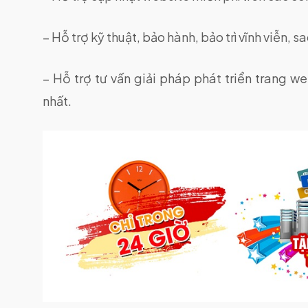
– Hỗ trợ kỹ thuật, bảo hành, bảo trì vĩnh viễn, 
– Hỗ trợ tư vấn giải pháp phát triển trang w
nhất.